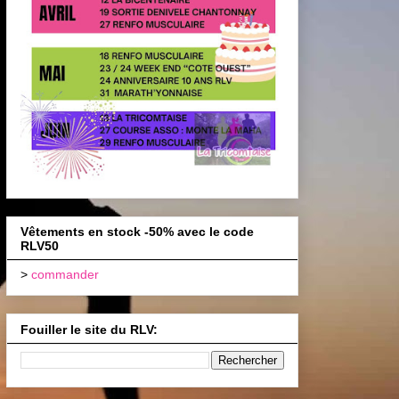
Vêtements en stock -50% avec le code
RLV50
>
commander
Fouiller le site du RLV: