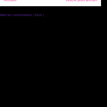
blier les commentaires ( Atom )