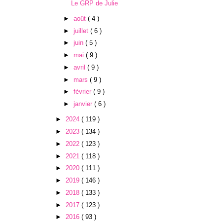
Le GRP de Julie
►
août
( 4 )
►
juillet
( 6 )
►
juin
( 5 )
►
mai
( 9 )
►
avril
( 9 )
►
mars
( 9 )
►
février
( 9 )
►
janvier
( 6 )
►
2024
( 119 )
►
2023
( 134 )
►
2022
( 123 )
►
2021
( 118 )
►
2020
( 111 )
►
2019
( 146 )
►
2018
( 133 )
►
2017
( 123 )
►
2016
( 93 )