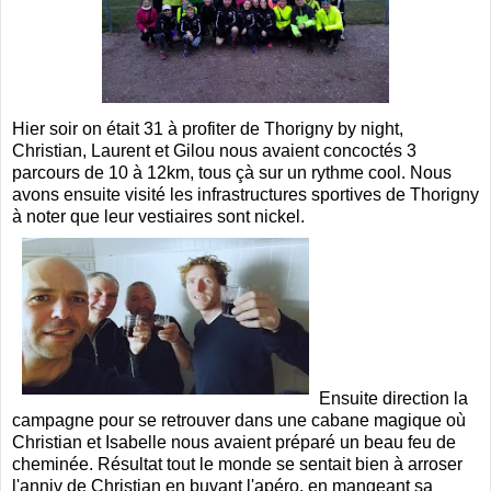
Hier soir on était 31 à profiter de Thorigny by night,
Christian, Laurent et Gilou nous avaient concoctés 3
parcours de 10 à 12km, tous çà sur un rythme cool. Nous
avons ensuite visité les infrastructures sportives de Thorigny
à noter que leur vestiaires sont nickel.
Ensuite direction la
campagne pour se retrouver dans une cabane magique où
Christian et Isabelle nous avaient préparé un beau feu de
cheminée. Résultat tout le monde se sentait bien à arroser
l'anniv de Christian en buvant l'apéro, en mangeant sa