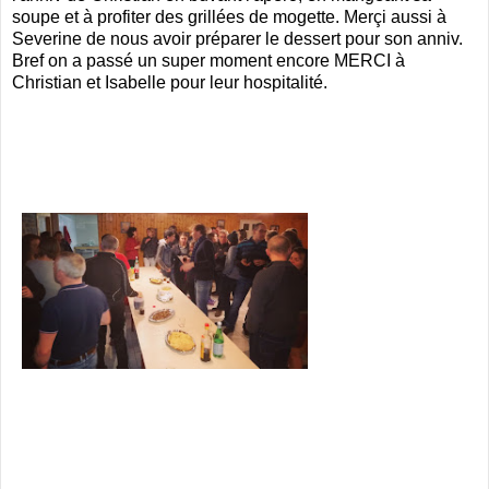
soupe et à profiter des grillées de mogette. Merçi aussi à
Severine de nous avoir préparer le dessert pour son anniv.
Bref on a passé un super moment encore MERCI à
Christian et Isabelle pour leur hospitalité.