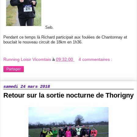
Seb.
Pendant ce temps là Richard participait aux foulées de Chantonnay et
bouclait le nouveau circuit de 18km en 1h36.
Running Loisir Vicomtais
à
09:32:00
4 commentaires :
Partager
samedi 24 mars 2018
Retour sur la sortie nocturne de Thorigny