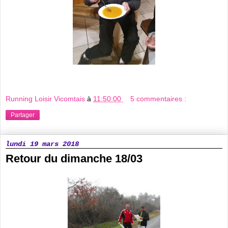
Running Loisir Vicomtais
à
11:50:00
5 commentaires :
Partager
lundi 19 mars 2018
Retour du dimanche 18/03