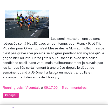
Les semi -marathoniens se sont
retrouvés soit à Nuaillé avec un bon temps pour Franck P. et Titi.
Plus dur pour Olivier qui s'est blessé dès le 5km au mollet, mais ce
n'est pas grave il va pouvoir se soigner pendant son voyage qu'il a
gagné hier au loto. Perso j'étais à La Rochelle avec des belles
conditions soleil, sans vent. mais malheureusement je n'avais pas
les jambes liés certainement à une crève depuis le début de
semaine, quand à Jérôme il a fait ça en mode tranquille en
accompagnant des amis de Thorigny.
Running Loisir Vicomtais
à
09:17:00
5 commentaires :
Partager