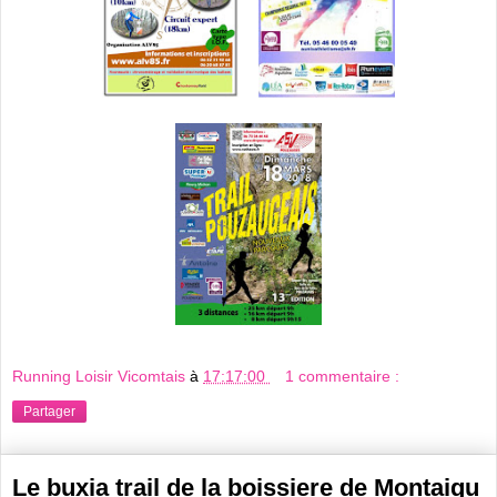
Running Loisir Vicomtais
à
17:17:00
1 commentaire :
Partager
Le buxia trail de la boissiere de Montaigu