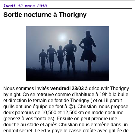
lundi 12 mars 2018
Sortie nocturne à Thorigny
Nous sommes invités
vendredi 23/03
à découvrir Thorigny
by night. On se retrouve comme d'habitude à 19h à la bulle
et direction le terrain de foot de Thorigny ( et oui il parait
qu'ils ont une équipe de foot à 😜). Christian nous propose
deux parcours de 10,500 et 12,500km en mode nocturne
(pensez à vos frontales). Ensuite on peut prendre une
douche au stade et après Christian nous emmène dans un
endroit secret. Le RLV paye le casse-croûte avec grillée de