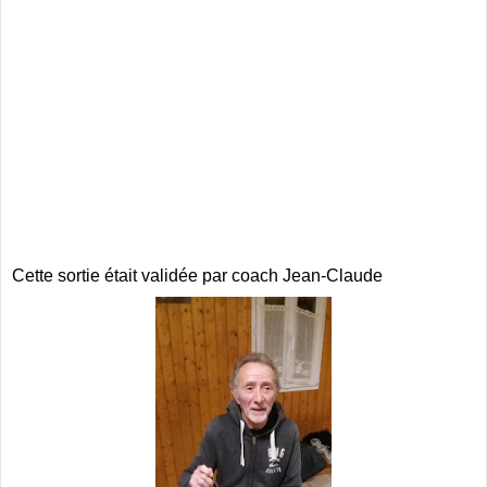
Cette sortie était validée par coach Jean-Claude