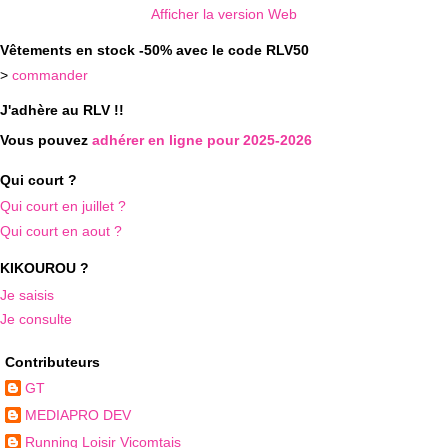
Afficher la version Web
Vêtements en stock -50% avec le code RLV50
>
commander
J'adhère au RLV !!
Vous pouvez
adhérer en ligne pour 2025-2026
Qui court ?
Qui court en juillet ?
Qui court en aout ?
KIKOUROU ?
Je saisis
Je consulte
Contributeurs
GT
MEDIAPRO DEV
Running Loisir Vicomtais