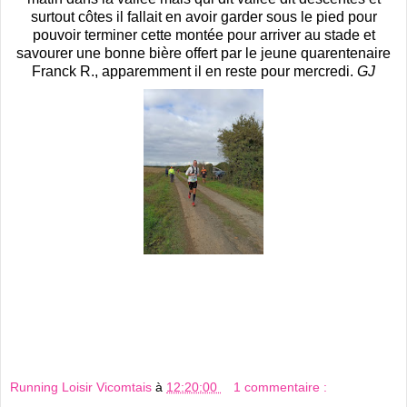
surtout côtes il fallait en avoir garder sous le pied pour
pouvoir terminer cette montée pour arriver au stade et
savourer une bonne bière offert par le jeune quarentenaire
Franck R., apparemment il en reste pour mercredi.
GJ
Running Loisir Vicomtais
à
12:20:00
1 commentaire :