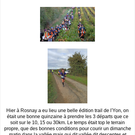
Hier à Rosnay a eu lieu une belle édition trail de l'Yon, on
était une bonne quinzaine à prendre les 3 départs que ce
soit sur le 10, 15 ou 30km. Le temps était top le terrain
propre, que des bonnes conditions pour courir un dimanche
matin dans la vallée mais qui dit vallée dit descentes et