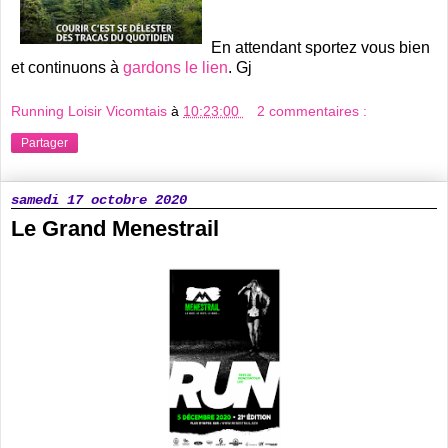
En attendant sportez vous bien
et continuons à
gardons le lien
. Gj
Running Loisir Vicomtais
à
10:23:00
2 commentaires :
Partager
samedi 17 octobre 2020
Le Grand Menestrail