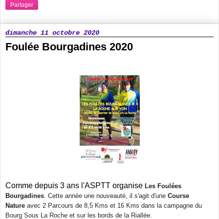
Partager
dimanche 11 octobre 2020
Foulée Bourgadines 2020
Comme depuis 3 ans l'ASPTT organise
Les Foulées
Bourgadines
. Cette année une nouveauté, il s'agit d'une
Course
Nature
avec 2 Parcours de 8,5 Kms et 16 Kms dans la campagne du
Bourg Sous La Roche et sur les bords de la Riallée.