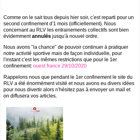
Comme on le sait tous depuis hier soir, c'est reparti pour un
second confinement d'1 mois (officiellement). Nous
concernant au RLV les entrainements collectifs sont bien
évidemment
annulés
jusqu'à nouvel ordre.
Nous avons "la chance" de pouvoir continuer à pratiquer
notre activité sportive mais de façon individuelle, pour
l'instant c'est les mêmes restrictions que pour le 1er
confinement:
ouest france 29/10/2020
Rappelons nous que pendant le 1er confinement le site du
RLV a été énormément visité et nous avons eu divers idées
pour nous divertir alors n'hésitez pas à envoyer un mail et
on diffusera vos articles.