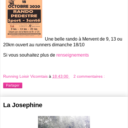
Une belle rando à Mervent de 9, 13 ou
20km ouvert au runners dimanche 18/10
Si vous souhaitez plus de
renseignements
Running Loisir Vicomtais
à
18:43:00
2 commentaires :
Partager
La Josephine