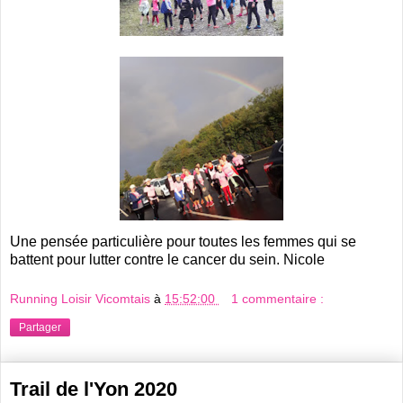
Une pensée particulière pour toutes les femmes qui se
battent pour lutter contre le cancer du sein. Nicole
Running Loisir Vicomtais
à
15:52:00
1 commentaire :
Partager
Trail de l'Yon 2020