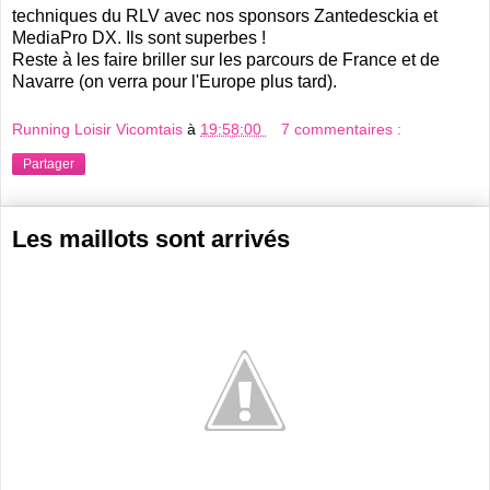
techniques du RLV avec nos sponsors Zantedesckia et
MediaPro DX. Ils sont superbes !
Reste à les faire briller sur les parcours de France et de
Navarre (on verra pour l'Europe plus tard).
Running Loisir Vicomtais
à
19:58:00
7 commentaires :
Partager
Les maillots sont arrivés