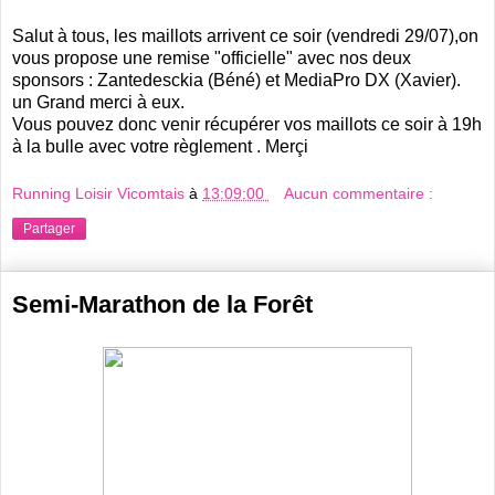
Salut à tous, les maillots arrivent ce soir (vendredi 29/07),on
vous propose une remise "officielle" avec nos deux
sponsors : Zantedesckia (Béné) et MediaPro DX (Xavier).
un Grand merci à eux.
Vous pouvez donc venir récupérer vos maillots ce soir à 19h
à la bulle avec votre règlement . Merçi
Running Loisir Vicomtais
à
13:09:00
Aucun commentaire :
Partager
Semi-Marathon de la Forêt