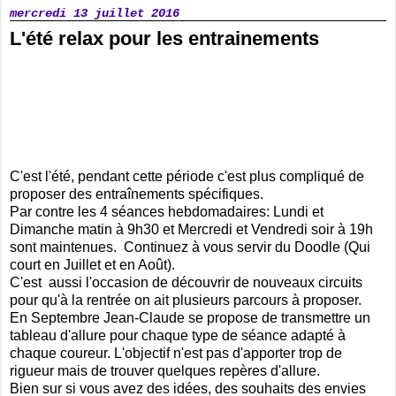
mercredi 13 juillet 2016
L'été relax pour les entrainements
C'est l'été, pendant cette période c'est plus compliqué de
proposer des entraînements spécifiques.
Par contre les 4 séances hebdomadaires: Lundi et
Dimanche matin à 9h30 et Mercredi et Vendredi soir à 19h
sont maintenues. Continuez à vous servir du Doodle (Qui
court en Juillet et en Août).
C'est aussi l'occasion de découvrir de nouveaux circuits
pour qu'à la rentrée on ait plusieurs parcours à proposer.
En Septembre Jean-Claude se propose de transmettre un
tableau d'allure pour chaque type de séance adapté à
chaque coureur. L'objectif n'est pas d'apporter trop de
rigueur mais de trouver quelques repères d'allure.
Bien sur si vous avez des idées, des souhaits des envies