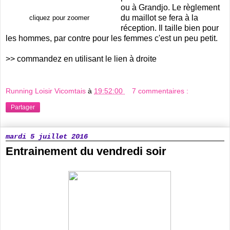
ou à Grandjo. Le règlement
du maillot se fera à la
cliquez pour zoomer
réception. Il taille bien pour
les hommes, par contre pour les femmes c'est un peu petit.
>> commandez en utilisant le lien à droite
Running Loisir Vicomtais
à
19:52:00
7 commentaires :
Partager
mardi 5 juillet 2016
Entrainement du vendredi soir