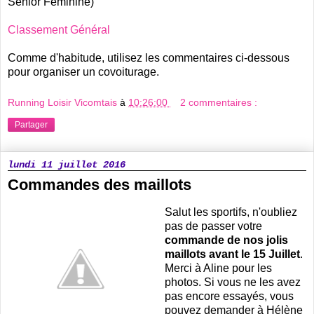
Senior Féminine)
Classement Général
Comme d'habitude, utilisez les commentaires ci-dessous
pour organiser un covoiturage.
Running Loisir Vicomtais
à
10:26:00
2 commentaires :
Partager
lundi 11 juillet 2016
Commandes des maillots
Salut les sportifs, n'oubliez
pas de passer votre
commande de nos jolis
maillots avant le 15 Juillet
.
Merci à Aline pour les
photos. Si vous ne les avez
pas encore essayés, vous
pouvez demander à Hélène