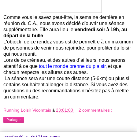
Comme vous le savez peut-être, la semaine dernière en
réunion du C.A., nous avons décidé d'ouvrir une séance
supplémentaire. Elle aura lieu le
vendredi soir à 19h, au
départ de la bulle.
L'objectif de ce rendez vous est de permettre à un maximum
de personnes de venir nous rejoindre, pour profiter du loisir
qui nous réunit.
Lors de ce créneau, et des autres d’ailleurs, nous serons
attentif à ce que
tout le monde prenne du plaisir,
et que
chacun respecte les allures des autres.
La séance sera sur une courte distance (5-6km) ou plus si
certains souhaitent allonger la distance. Si vous avez des
questions ou des recommandations n'hésitez pas à mettre
un commentaire.
Running Loisir Vicomtais
à
23:01:00
2 commentaires :
Partager