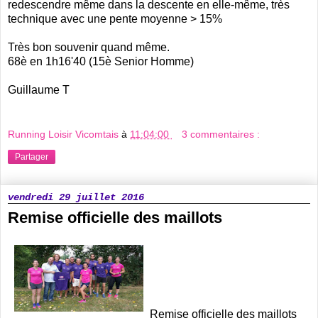
redescendre même dans la descente en elle-même, très
technique avec une pente moyenne > 15%
Très bon souvenir quand même.
68è en 1h16'40 (15è Senior Homme)
Guillaume T
Running Loisir Vicomtais
à
11:04:00
3 commentaires :
Partager
vendredi 29 juillet 2016
Remise officielle des maillots
Remise officielle des maillots