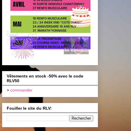
Vêtements en stock -50% avec le code
RLV50
>
commander
Fouiller le site du RLV: