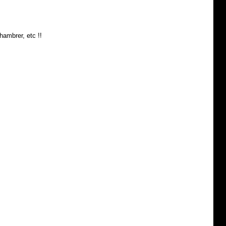
hambrer, etc !!