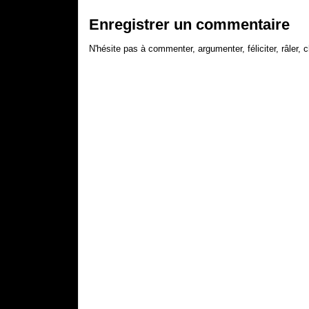
Enregistrer un commentaire
N'hésite pas à commenter, argumenter, féliciter, râler, c