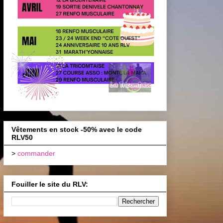
Vêtements en stock -50% avec le code
RLV50
>
commander
Fouiller le site du RLV: