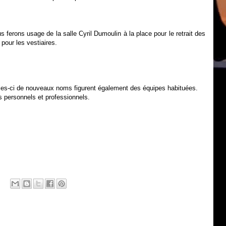
 ferons usage de la salle Cyril Dumoulin à la place pour le retrait des
pour les vestiaires.
elles-ci de nouveaux noms figurent également des équipes habituées.
s personnels et professionnels.