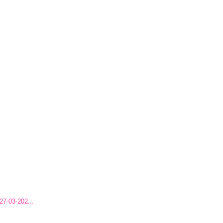
03-202...