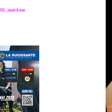
E - jeudi 8 mai