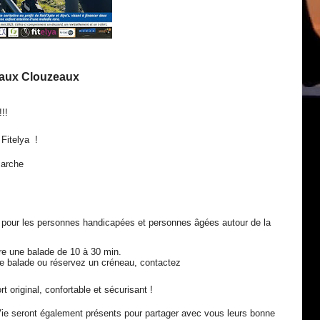
s aux Clouzeaux
!!!
Fitelya !
 marche
pour les personnes handicapées et personnes âgées autour de la
e une balade de 10 à 30 min.
te balade ou réservez un créneau, contactez
 original, confortable et sécurisant !
ie seront également présents pour partager avec vous leurs bonne