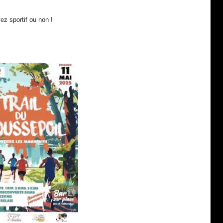
z sportif ou non !