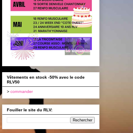
Vêtements en stock -50% avec le code
RLV50
>
commander
Fouiller le site du RLV: