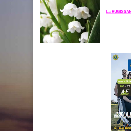
La RUGISSANT