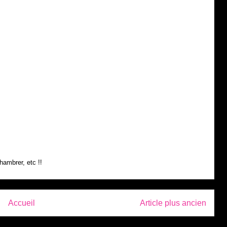
hambrer, etc !!
Accueil
Article plus ancien