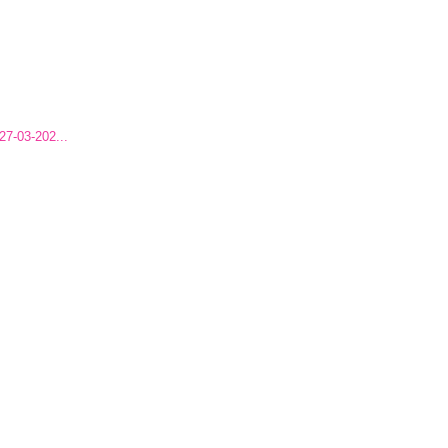
03-202...