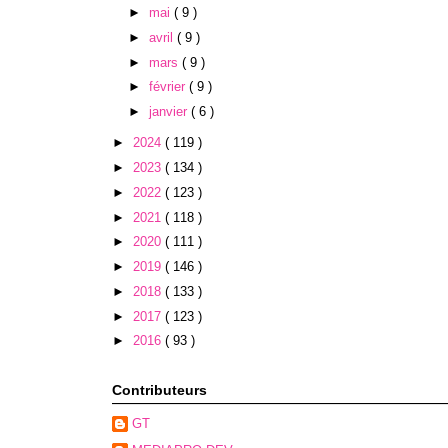
►
mai
( 9 )
►
avril
( 9 )
►
mars
( 9 )
►
février
( 9 )
►
janvier
( 6 )
►
2024
( 119 )
►
2023
( 134 )
►
2022
( 123 )
►
2021
( 118 )
►
2020
( 111 )
►
2019
( 146 )
►
2018
( 133 )
►
2017
( 123 )
►
2016
( 93 )
Contributeurs
GT