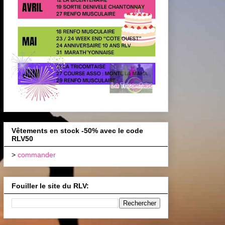
Vêtements en stock -50% avec le code
RLV50
>
commander
Fouiller le site du RLV: