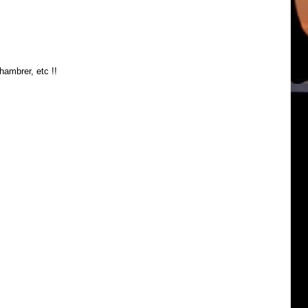
hambrer, etc !!