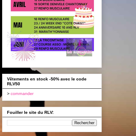
Vêtements en stock -50% avec le code
RLV50
>
commander
Fouiller le site du RLV: