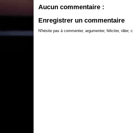
Aucun commentaire :
Enregistrer un commentaire
N'hésite pas à commenter, argumenter, féliciter, râler, c