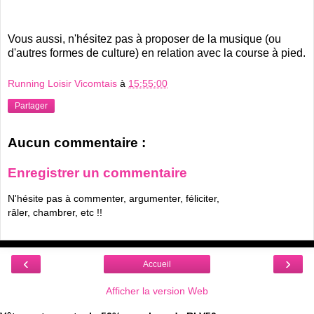
Vous aussi, n'hésitez pas à proposer de la musique (ou
d'autres formes de culture) en relation avec la course à pied.
Running Loisir Vicomtais
à
15:55:00
Partager
Aucun commentaire :
Enregistrer un commentaire
N'hésite pas à commenter, argumenter, féliciter,
râler, chambrer, etc !!
‹
›
Accueil
Afficher la version Web