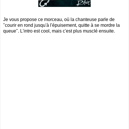
Je vous propose ce morceau, où la chanteuse parle de
"courir en rond jusqu'à l'épuisement, quitte à se mordre la
queue". L'intro est cool, mais c'est plus musclé ensuite.