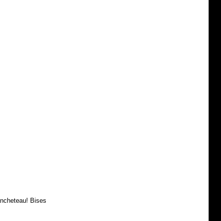
ancheteau! Bises