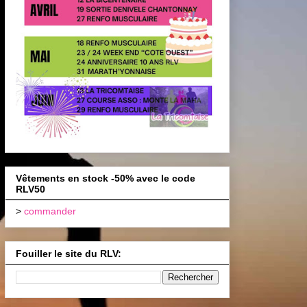
Vêtements en stock -50% avec le code
RLV50
>
commander
Fouiller le site du RLV: