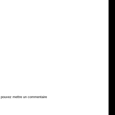
us pouvez mettre un commentaire