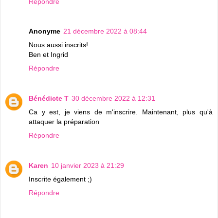
Répondre
Anonyme
21 décembre 2022 à 08:44
Nous aussi inscrits!
Ben et Ingrid
Répondre
Bénédicte T
30 décembre 2022 à 12:31
Ca y est, je viens de m'inscrire. Maintenant, plus qu'à
attaquer la préparation
Répondre
Karen
10 janvier 2023 à 21:29
Inscrite également ;)
Répondre