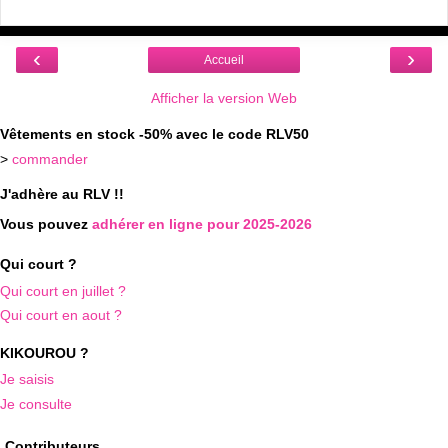
‹
›
Accueil
Afficher la version Web
Vêtements en stock -50% avec le code RLV50
>
commander
J'adhère au RLV !!
Vous pouvez
adhérer en ligne pour 2025-2026
Qui court ?
Qui court en juillet ?
Qui court en aout ?
KIKOUROU ?
Je saisis
Je consulte
Contributeurs