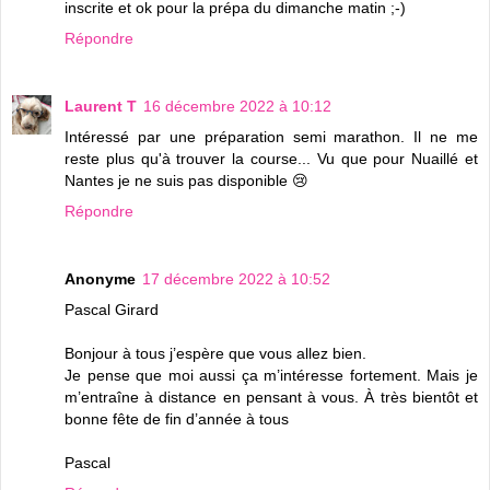
inscrite et ok pour la prépa du dimanche matin ;-)
Répondre
Laurent T
16 décembre 2022 à 10:12
Intéressé par une préparation semi marathon. Il ne me
reste plus qu'à trouver la course... Vu que pour Nuaillé et
Nantes je ne suis pas disponible 😢
Répondre
Anonyme
17 décembre 2022 à 10:52
Pascal Girard
Bonjour à tous j’espère que vous allez bien.
Je pense que moi aussi ça m’intéresse fortement. Mais je
m’entraîne à distance en pensant à vous. À très bientôt et
bonne fête de fin d’année à tous
Pascal