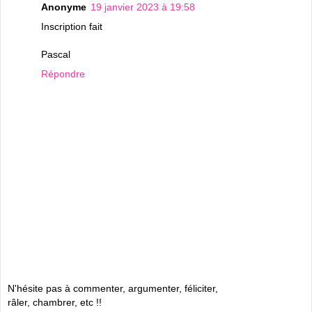
Anonyme
19 janvier 2023 à 19:58
Inscription fait
Pascal
Répondre
N'hésite pas à commenter, argumenter, féliciter,
râler, chambrer, etc !!