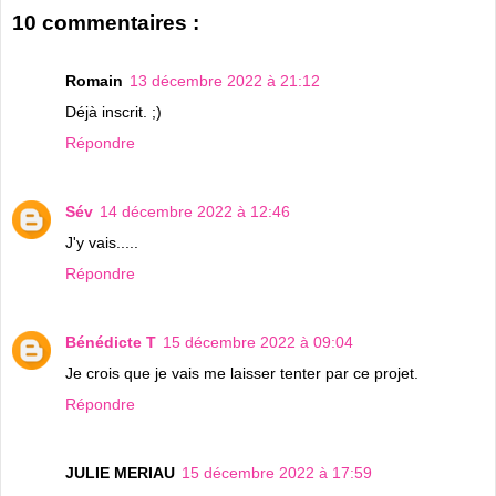
10 commentaires :
Romain
13 décembre 2022 à 21:12
Déjà inscrit. ;)
Répondre
Sév
14 décembre 2022 à 12:46
J'y vais.....
Répondre
Bénédicte T
15 décembre 2022 à 09:04
Je crois que je vais me laisser tenter par ce projet.
Répondre
JULIE MERIAU
15 décembre 2022 à 17:59