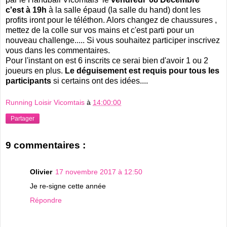
c'est à 19h
à la salle épaud (la salle du hand) dont les
profits iront pour le téléthon. Alors changez de chaussures ,
mettez de la colle sur vos mains et c'est parti pour un
nouveau challenge..... Si vous souhaitez participer inscrivez
vous dans les commentaires.
Pour l'instant on est 6 inscrits ce serai bien d'avoir 1 ou 2
joueurs en plus.
Le déguisement est requis pour tous les
participants
si certains ont des idées....
Running Loisir Vicomtais
à
14:00:00
Partager
9 commentaires :
Olivier
17 novembre 2017 à 12:50
Je re-signe cette année
Répondre