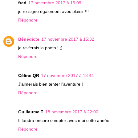
fred
17 novembre 2017 à 15:09
je re-signe également avec plaisir !!!
Répondre
Bénédicte
17 novembre 2017 à 15:32
je re-ferais la photo ! ;)
Répondre
Céline QR
17 novembre 2017 à 18:44
J'aimerais bien tenter l'aventure !
Répondre
Guillaume T
18 novembre 2017 à 22:00
Il faudra encore compter avec moi cette année
Répondre