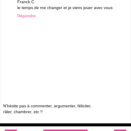
Franck C
le temps de me changer et je viens jouer avec vous
Répondre
N'hésite pas à commenter, argumenter, féliciter,
râler, chambrer, etc !!