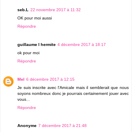
seb.L
22 novembre 2017 à 11:32
OK pour moi aussi
Répondre
guillaume l hermite
4 décembre 2017 à 18:17
ok pour moi
Répondre
Mel
6 décembre 2017 à 12:15
Je suis inscrite avec l'Amicale mais il semblerait que nous
soyons nombreux donc je pourrais certainement jouer avec
vous...
Répondre
Anonyme
7 décembre 2017 à 21:48