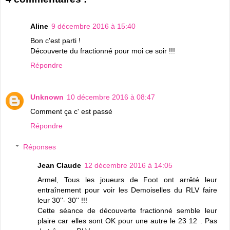
Aline
9 décembre 2016 à 15:40
Bon c'est parti !
Découverte du fractionné pour moi ce soir !!!
Répondre
Unknown
10 décembre 2016 à 08:47
Comment ça c' est passé
Répondre
Réponses
Jean Claude
12 décembre 2016 à 14:05
Armel, Tous les joueurs de Foot ont arrêté leur
entraînement pour voir les Demoiselles du RLV faire
leur 30''- 30'' !!!
Cette séance de découverte fractionné semble leur
plaire car elles sont OK pour une autre le 23 12 . Pas