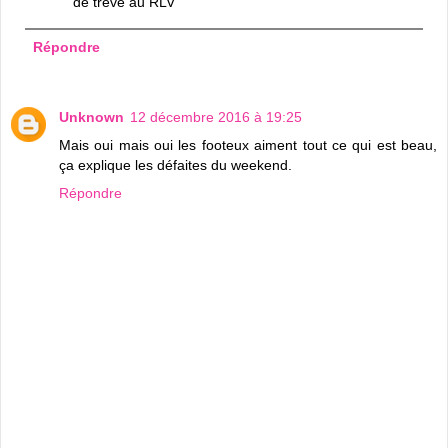
de trêve au RLV
Répondre
Unknown
12 décembre 2016 à 19:25
Mais oui mais oui les footeux aiment tout ce qui est beau,
ça explique les défaites du weekend.
Répondre