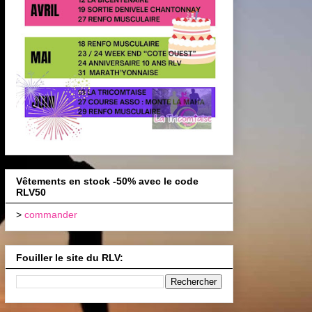
Vêtements en stock -50% avec le code
RLV50
>
commander
Fouiller le site du RLV: