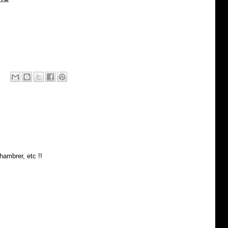
hambrer, etc !!