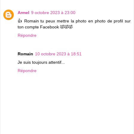
Armel
9 octobre 2023 à 23:00
👍 Romain tu peux mettre la photo en photo de profil sur
ton compte Facebook 🤣🤣🤣
Répondre
Romain
10 octobre 2023 à 18:51
Je suis toujours attentif...
Répondre