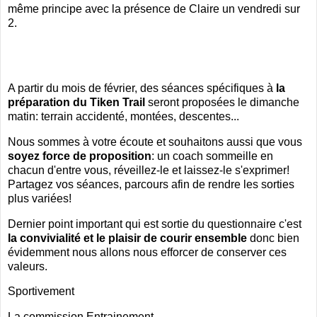
même principe avec la présence de Claire un vendredi sur
2.
A partir du mois de février, des séances spécifiques à
la
préparation
du Tiken Trail
seront proposées le dimanche
matin: terrain accidenté, montées, descentes...
Nous sommes à votre écoute et souhaitons aussi que vous
soyez force de proposition
: un coach sommeille en
chacun d'entre vous, réveillez-le et laissez-le s'exprimer!
Partagez vos séances, parcours afin de rendre les sorties
plus variées!
Dernier point important qui est sortie du questionnaire c'est
la convivialité et le plaisir de courir ensemble
donc bien
évidemment nous allons nous efforcer de conserver ces
valeurs.
Sportivement
La commission Entrainement