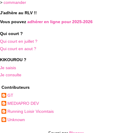
>
commander
J'adhère au RLV !!
Vous pouvez
adhérer en ligne pour 2025-2026
Qui court ?
Qui court en juillet ?
Qui court en aout ?
KIKOUROU ?
Je saisis
Je consulte
Contributeurs
GT
MEDIAPRO DEV
Running Loisir Vicomtais
Unknown