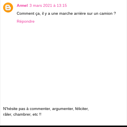
Armel
3 mars 2021 à 13:15
Comment ça, il y a une marche arrière sur un camion ?
Répondre
N'hésite pas à commenter, argumenter, féliciter,
râler, chambrer, etc !!