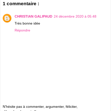
1 commentaire :
CHRISTIAN GALIPAUD
24 décembre 2020 à 05:48
Très bonne idée
Répondre
N'hésite pas à commenter, argumenter, féliciter,