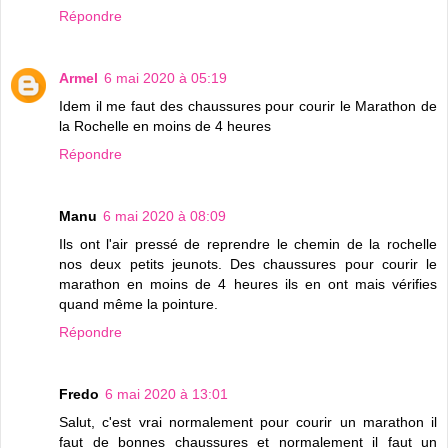
Répondre
Armel
6 mai 2020 à 05:19
Idem il me faut des chaussures pour courir le Marathon de
la Rochelle en moins de 4 heures
Répondre
Manu
6 mai 2020 à 08:09
Ils ont l'air pressé de reprendre le chemin de la rochelle
nos deux petits jeunots. Des chaussures pour courir le
marathon en moins de 4 heures ils en ont mais vérifies
quand même la pointure.
Répondre
Fredo
6 mai 2020 à 13:01
Salut, c'est vrai normalement pour courir un marathon il
faut de bonnes chaussures et normalement il faut un