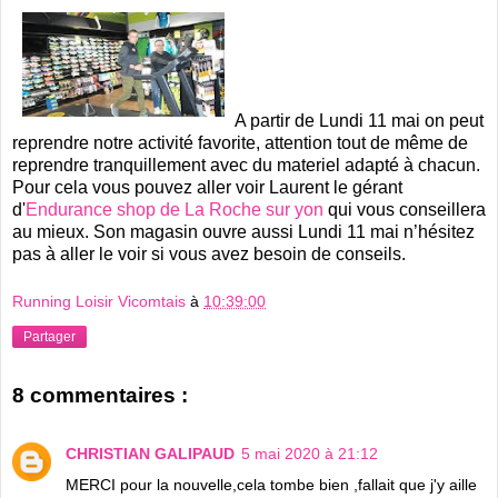
A partir de Lundi 11 mai on peut
reprendre notre activité favorite, attention tout de même de
reprendre tranquillement avec du materiel adapté à chacun.
Pour cela vous pouvez aller voir Laurent le gérant
d'
Endurance shop de La Roche sur yon
qui vous conseillera
au mieux. Son magasin ouvre aussi Lundi 11 mai n’hésitez
pas à aller le voir si vous avez besoin de conseils.
Running Loisir Vicomtais
à
10:39:00
Partager
8 commentaires :
CHRISTIAN GALIPAUD
5 mai 2020 à 21:12
MERCI pour la nouvelle,cela tombe bien ,fallait que j'y aille