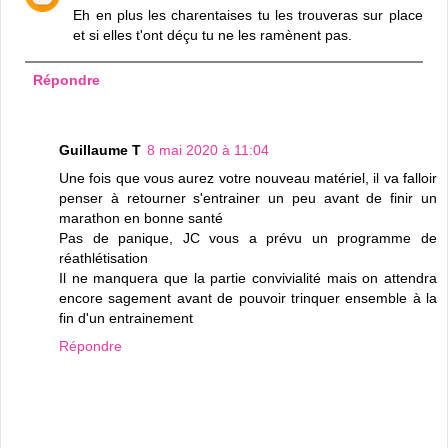
Eh en plus les charentaises tu les trouveras sur place
et si elles t'ont déçu tu ne les ramènent pas.
Répondre
Guillaume T
8 mai 2020 à 11:04
Une fois que vous aurez votre nouveau matériel, il va falloir
penser à retourner s'entrainer un peu avant de finir un
marathon en bonne santé
Pas de panique, JC vous a prévu un programme de
réathlétisation
Il ne manquera que la partie convivialité mais on attendra
encore sagement avant de pouvoir trinquer ensemble à la
fin d'un entrainement
Répondre