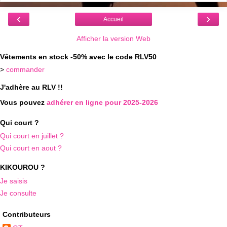
‹
›
Accueil
Afficher la version Web
Vêtements en stock -50% avec le code RLV50
>
commander
J'adhère au RLV !!
Vous pouvez
adhérer en ligne pour 2025-2026
Qui court ?
Qui court en juillet ?
Qui court en aout ?
KIKOUROU ?
Je saisis
Je consulte
Contributeurs