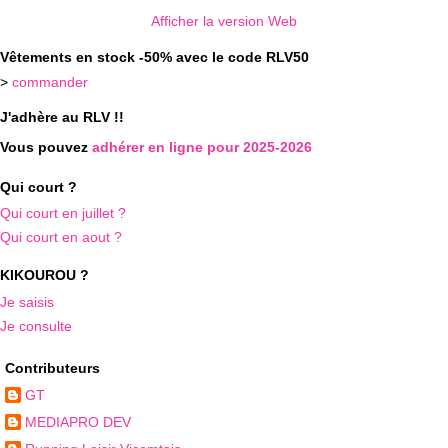
Afficher la version Web
Vêtements en stock -50% avec le code RLV50
>
commander
J'adhère au RLV !!
Vous pouvez
adhérer en ligne pour 2025-2026
Qui court ?
Qui court en juillet ?
Qui court en aout ?
KIKOUROU ?
Je saisis
Je consulte
Contributeurs
GT
MEDIAPRO DEV