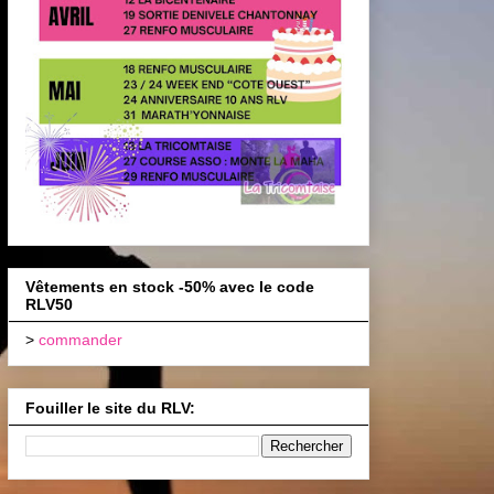
Vêtements en stock -50% avec le code
RLV50
>
commander
Fouiller le site du RLV: