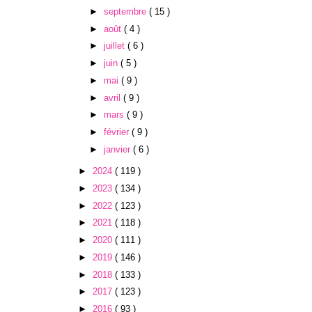
►
septembre
( 15 )
►
août
( 4 )
►
juillet
( 6 )
►
juin
( 5 )
►
mai
( 9 )
►
avril
( 9 )
►
mars
( 9 )
►
février
( 9 )
►
janvier
( 6 )
►
2024
( 119 )
►
2023
( 134 )
►
2022
( 123 )
►
2021
( 118 )
►
2020
( 111 )
►
2019
( 146 )
►
2018
( 133 )
►
2017
( 123 )
►
2016
( 93 )