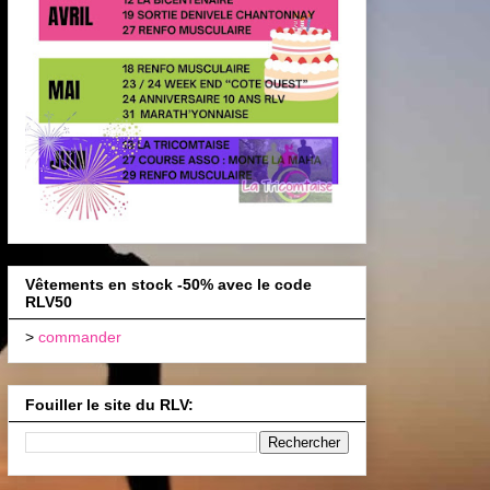
Vêtements en stock -50% avec le code
RLV50
>
commander
Fouiller le site du RLV: