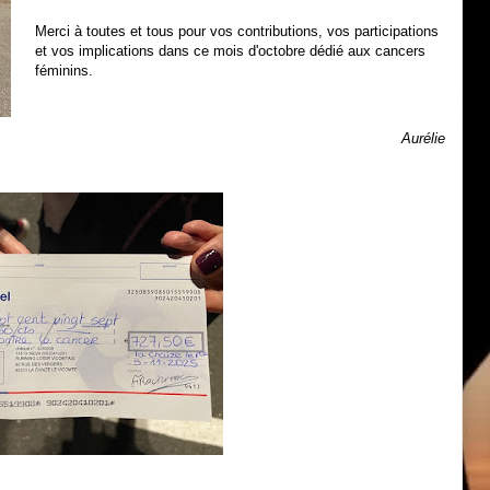
Merci à toutes et tous pour vos contributions, vos participations
et vos implications dans ce mois d'octobre dédié aux cancers
féminins.
Aurélie