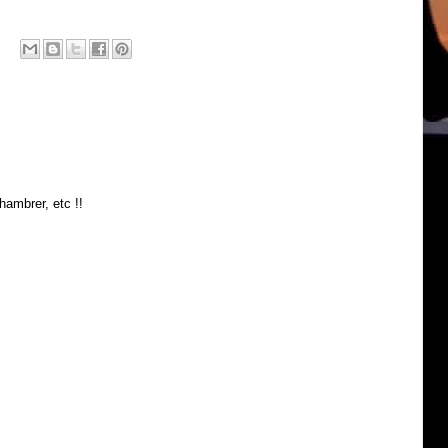
hambrer, etc !!