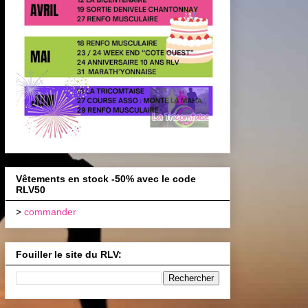
Vêtements en stock -50% avec le code
RLV50
>
commander
Fouiller le site du RLV: