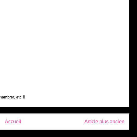
hambrer, etc !!
Accueil
Article plus ancien