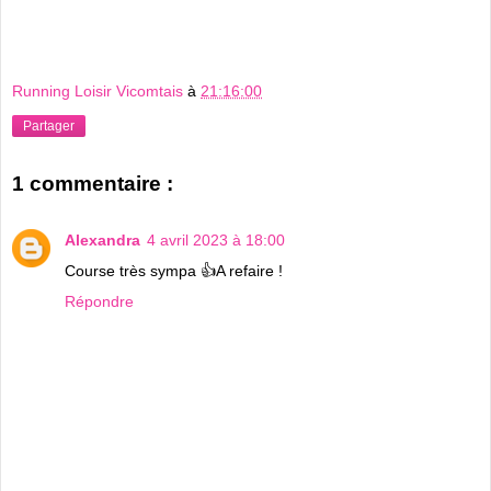
Running Loisir Vicomtais
à
21:16:00
Partager
1 commentaire :
Alexandra
4 avril 2023 à 18:00
Course très sympa 👍A refaire !
Répondre