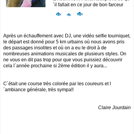
´il fallait en ce jour de bon farceur
Après un échauffement avec DJ, une vidéo selfie tourniquet,
le départ est donné pour 5 km urbains où nous avons pris
des passages insolites et où on a eu le droit à de
nombreuses animations musicales de plusieurs styles. On
ne vous en dit pas trop pour que vous puissiez découvrir
cela l´année prochaine si 2ème édition il y aura...
C´était une course très colorée par les coureurs et l
´ambiance générale, très sympa!!
Claire Jourdain