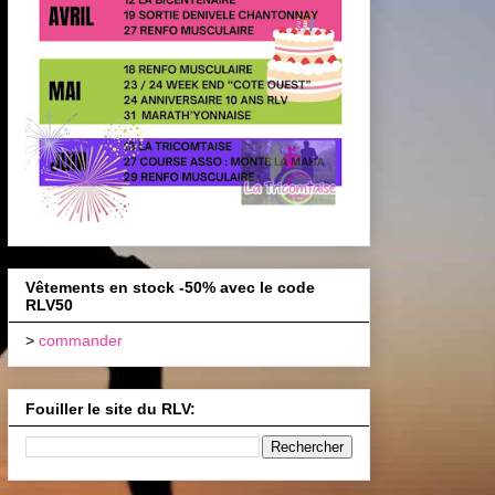
Vêtements en stock -50% avec le code
RLV50
>
commander
Fouiller le site du RLV: