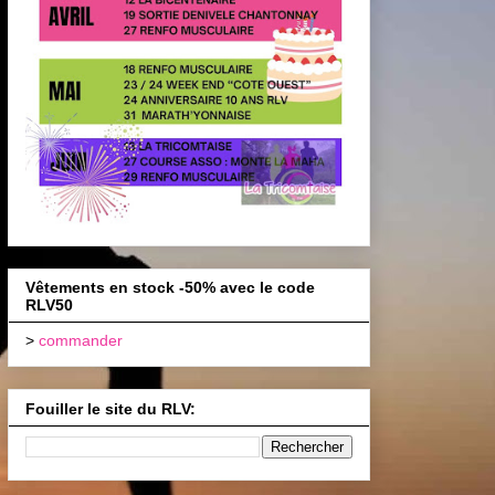
Vêtements en stock -50% avec le code
RLV50
>
commander
Fouiller le site du RLV: