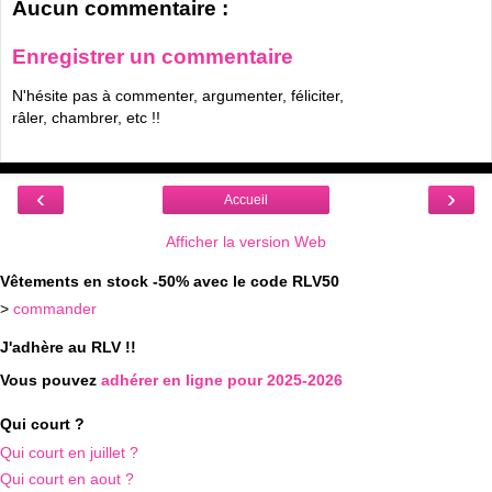
Aucun commentaire :
Enregistrer un commentaire
N'hésite pas à commenter, argumenter, féliciter,
râler, chambrer, etc !!
‹
›
Accueil
Afficher la version Web
Vêtements en stock -50% avec le code RLV50
>
commander
J'adhère au RLV !!
Vous pouvez
adhérer en ligne pour 2025-2026
Qui court ?
Qui court en juillet ?
Qui court en aout ?