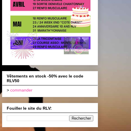
Vêtements en stock -50% avec le code
RLV50
>
commander
Fouiller le site du RLV: