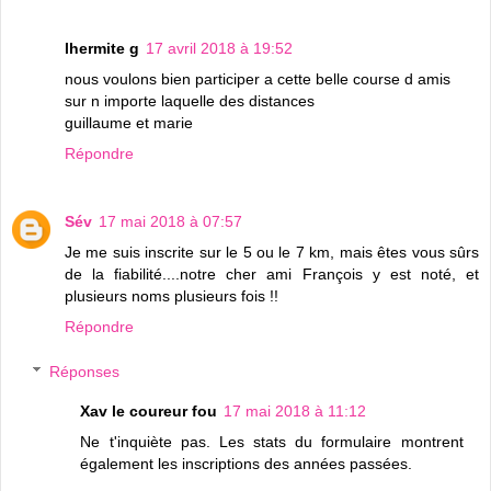
lhermite g
17 avril 2018 à 19:52
nous voulons bien participer a cette belle course d amis
sur n importe laquelle des distances
guillaume et marie
Répondre
Sév
17 mai 2018 à 07:57
Je me suis inscrite sur le 5 ou le 7 km, mais êtes vous sûrs
de la fiabilité....notre cher ami François y est noté, et
plusieurs noms plusieurs fois !!
Répondre
Réponses
Xav le coureur fou
17 mai 2018 à 11:12
Ne t'inquiète pas. Les stats du formulaire montrent
également les inscriptions des années passées.