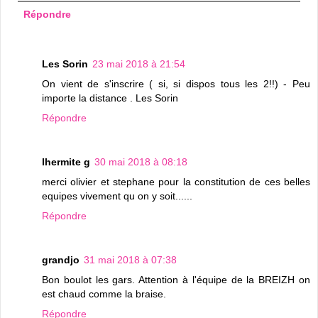
Répondre
Les Sorin
23 mai 2018 à 21:54
On vient de s'inscrire ( si, si dispos tous les 2!!) - Peu
importe la distance . Les Sorin
Répondre
lhermite g
30 mai 2018 à 08:18
merci olivier et stephane pour la constitution de ces belles
equipes vivement qu on y soit......
Répondre
grandjo
31 mai 2018 à 07:38
Bon boulot les gars. Attention à l'équipe de la BREIZH on
est chaud comme la braise.
Répondre