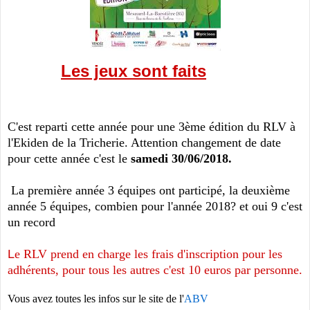
Les jeux sont faits
C'est reparti cette année pour une 3ème édition du RLV à
l'Ekiden de la Tricherie. Attention changement de date
pour cette année c'est le
samedi 30/06/2018.
La première année 3 équipes ont participé, la deuxième
année 5 équipes, combien pour l'année 2018? et oui 9 c'est
un record
L
e RLV prend en charge les frais d'inscription pour les
adhérents, pour tous les autres c'est 10 euros par personne.
Vous avez toutes les infos sur le site de l'
ABV