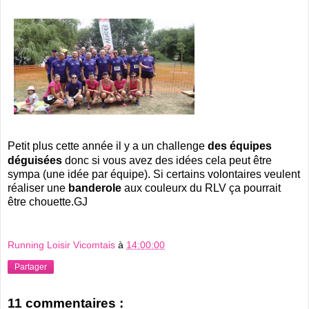
Petit plus cette année il y a un challenge
des équipes
déguisées
donc si vous avez des idées cela peut être
sympa (une idée par équipe). Si certains volontaires veulent
réaliser une
banderole
aux couleurx du RLV ça pourrait
être chouette.GJ
Running Loisir Vicomtais
à
14:00:00
Partager
11 commentaires :