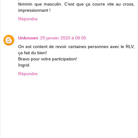
féminin que masculin. C'est que ça courre vite au cross,
impressionnant !
Répondre
Unknown
29 janvier 2020 à 08:05
On est content de revoir certaines personnes avec le RLV,
ça fait du bien!
Bravo pour votre participation!
Ingrid
Répondre