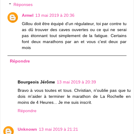
Réponses
Armel
13 mai 2019 à 20:36
Gillou doit être équipé d'un régulateur, toi par contre tu
as dû trouver des caves ouvertes ou ce qui ne serai
pas étonnant tout simplement de la fatigue. Certains
font deux marathons par an et vous c'est deux par
mois
Répondre
Bourgeois Jérôme
13 mai 2019 à 20:39
Bravo à vous toutes et tous. Christian, n'oublie pas que tu
dois m'aider à terminer le marathon de La Rochelle en
moins de 4 Heures... Je me suis inscrit.
Répondre
Unknown
13 mai 2019 à 21:21