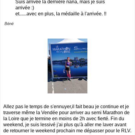
Suis arrivée la dernière nana, mais je suis
arrivée :)
et......avec en plus, la médaille à l'arrivée. !!
Béné
Allez pas le temps de s'ennuyer,il fait beau je continue et je
traverse même la Vendée pour arriver au semi Marathon de
la Loire que je termine en moins de 2h avec fierté. Fin du
weekend, je suis lessivé j'ai plus qu'à aller me laver avant
de retourner le weekend prochain me dépasser pour le RLV.