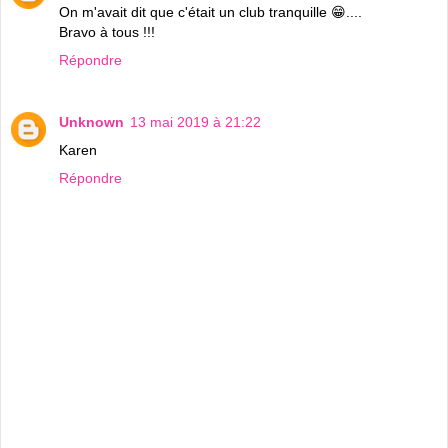
On m'avait dit que c'était un club tranquille 😁....
Bravo à tous !!!
Répondre
Unknown
13 mai 2019 à 21:22
Karen
Répondre